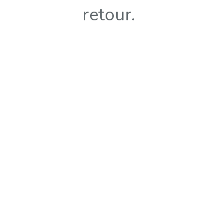
retour.