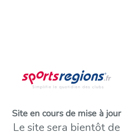
Site en cours de mise à jour
Le site sera bientôt de