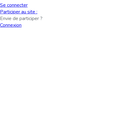
Se connecter
Participer au site :
Envie de participer ?
Connexion