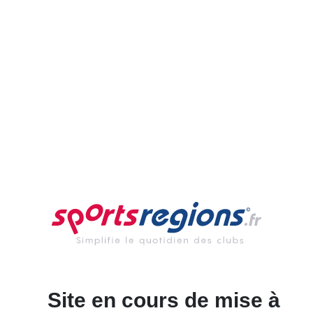
Site en cours de mise à