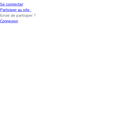
Se connecter
Participer au site :
Envie de participer ?
Connexion