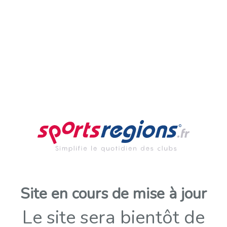
Site en cours de mise à jour
Le site sera bientôt de