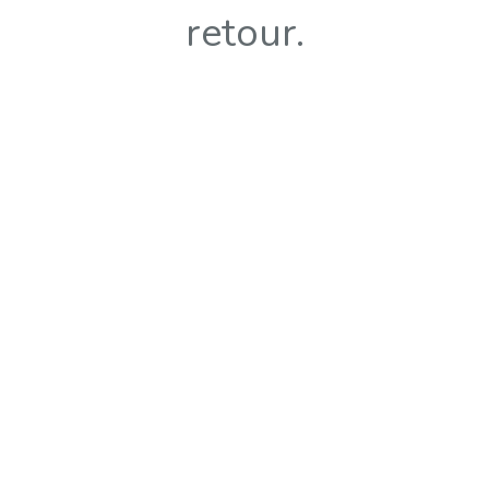
retour.